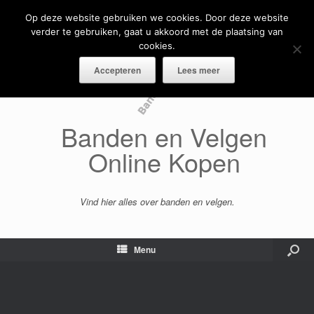
Op deze website gebruiken we cookies. Door deze website
verder te gebruiken, gaat u akkoord met de plaatsing van
cookies.
Accepteren
Lees meer
Banden en Velgen
Online Kopen
Vind hier alles over banden en velgen.
Menu