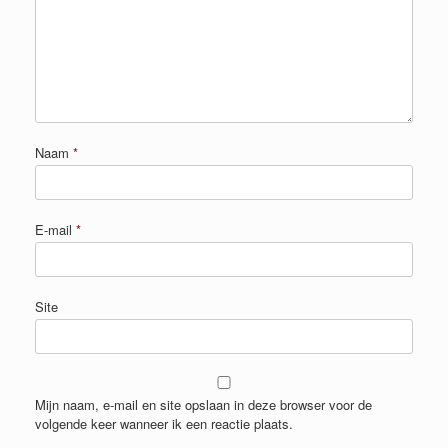
Naam
*
E-mail
*
Site
Mijn naam, e-mail en site opslaan in deze browser voor de
volgende keer wanneer ik een reactie plaats.