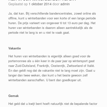
Geplaatst op
1 oktober 2014
door
admin
Ja, dat kan. Bij verschillende bandencentrales, zowel online als
offline, kunt u winterbanden voor een korte of een lange periode
huren. De prijs varieert van ongeveer 6 tot 13 euro per dag. Het
huren van winterbanden is daarom alleen aantrekkelijk als de
periode niet te lang is en u niet te vaak gaat.
Vakantie
Het huren van winterbanden is eigenlijk alleen goed voor de
portemonnee als u één keer in de paar jaar op wintersport gaat
naar Zuid-Duitsland, Frankrijk, Oostenrijk, Zwitserland of Italië.
En dan geldt nog dat de vakantie niet te lang moet zijn. Gaat u
langer dan twee weken, dan kunt u het beste gewoon zelf
winterbanden aanschaffen. U bent dan goedkoper uit.
Gemak
Het geld dat u kwijt bent hoeft natuurlijk niet de bepalende factor