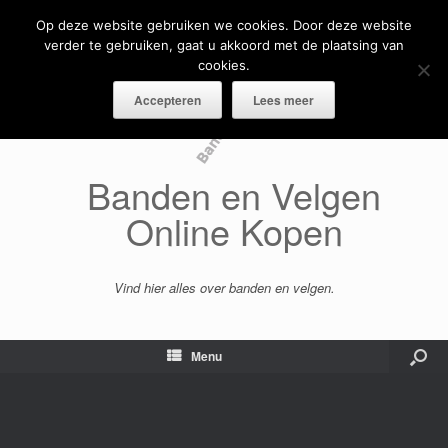
Op deze website gebruiken we cookies. Door deze website
verder te gebruiken, gaat u akkoord met de plaatsing van
cookies.
Accepteren
Lees meer
Banden en Velgen
Online Kopen
Vind hier alles over banden en velgen.
Menu