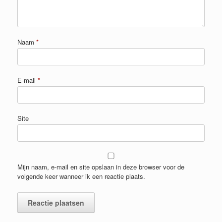
Naam
*
E-mail
*
Site
Mijn naam, e-mail en site opslaan in deze browser voor de
volgende keer wanneer ik een reactie plaats.