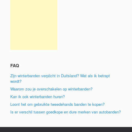
FAQ
Zijn winterbanden verplicht in Duitsland? Wat als ik betrapt
wordt?
Waarom zou je overschakelen op winterbanden?
Kan ik ook winterbanden huren?
Loont het om gebruikte tweedehands banden te kopen?
Is er verschil tussen goedkope en dure merken van autobanden?